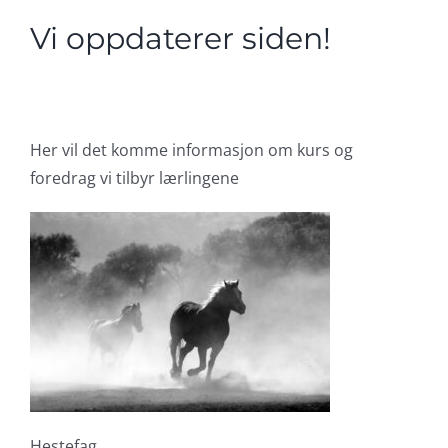
Vi oppdaterer siden!
Her vil det komme informasjon om kurs og
foredrag vi tilbyr lærlingene
Hestefag